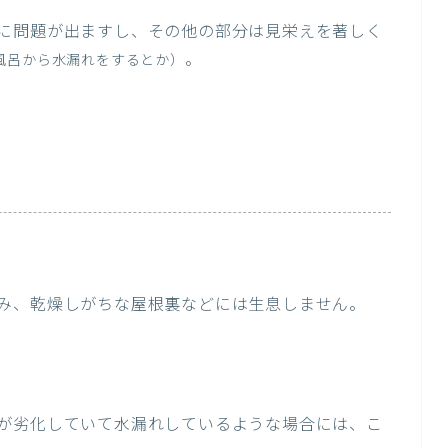
に問題が出ますし、その他の部分は見栄えを著しく
。
風呂から水漏れをするとか）
み、乾燥しがちな屋根裏などには生息しません。
が劣化していて水漏れしているような場合には、こ