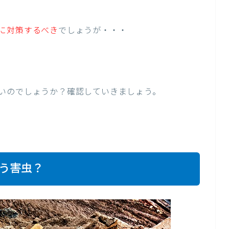
に対策するべき
でしょうが・・・
いのでしょうか？確認していきましょう。
う害虫？