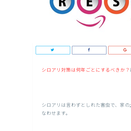
シロアリ対策は何年ごとにするべきか？
シロアリは言わずとしれた害虫で、家の
なわせます。