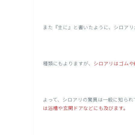
また『主に』と書いたように、シロアリ
種類にもよりますが、
シロアリはゴムや
よって、シロアリの驚異は一般に知られ
は浴槽や玄関ドアなどにも及びます。