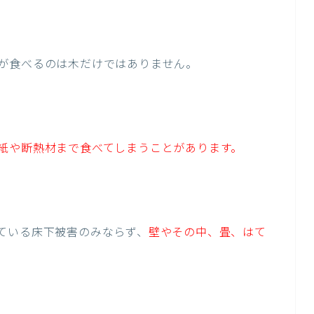
が食べるのは木だけではありません。
紙や断熱材まで食べてしまうことがあります。
ている床下被害のみならず、
壁やその中、畳、はて