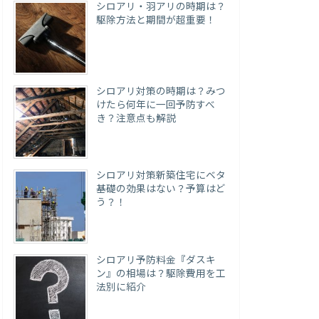
シロアリ・羽アリの時期は？
駆除方法と期間が超重要！
シロアリ対策の時期は？みつ
けたら何年に一回予防すべ
き？注意点も解説
シロアリ対策新築住宅にベタ
基礎の効果はない？予算はど
う？！
シロアリ予防料金『ダスキ
ン』の相場は？駆除費用を工
法別に紹介