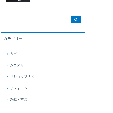
カテゴリー
カビ
シロアリ
リショップナビ
リフォーム
外壁・塗装